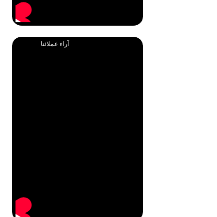
آراء عملائنا