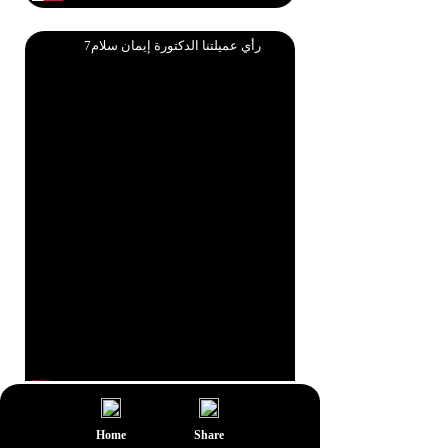
رأي عميلتنا الدكتورة إيمان سلام7
Home
Share