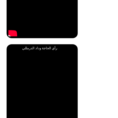
رأي الحاجة وداد الدرمللي