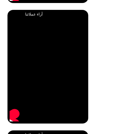
آراء عملائنا