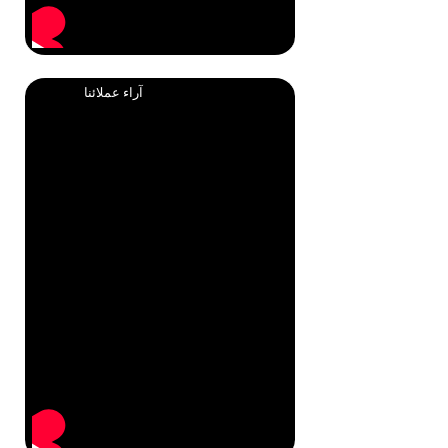
آراء عملائنا