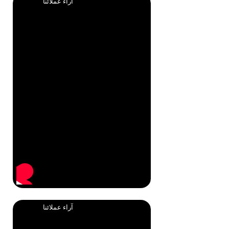
آراء عملائنا
آراء عملائنا